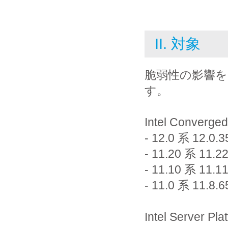
II. 対象
脆弱性の影響
す。
Intel Converge
- 12.0 系 1
- 11.20 系 1
- 11.10 系 1
- 11.0 系 1
Intel Server Pla