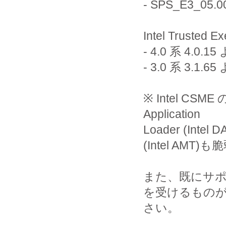
- SPS_E3_05
Intel Trusted Ex
- 4.0 系 4.
- 3.0 系 3.
※ Intel CS
Application
Loader (Intel 
(Intel AM
また、既にサ
を受けるものがあ
さい。