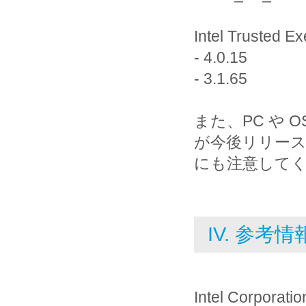
Intel Trusted Ex
- 4.0.15
- 3.1.65
また、PC や
が今後リリー
にも注意して
IV. 参考情
Intel Corporatio