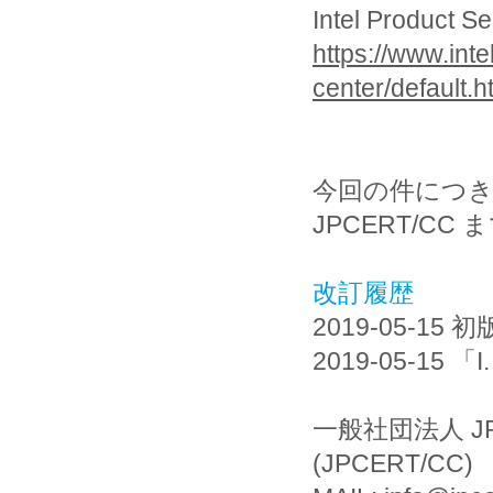
Intel Product Se
https://www.int
center/default.h
今回の件につ
JPCERT/C
改訂履歴
2019-05-15 初
2019-05-1
一般社団法人 J
(JPCERT/CC)