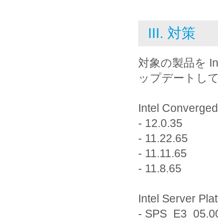
III. 対策
対象の製品を I
ップデートし
Intel Converge
- 12.0.35
- 11.22.65
- 11.11.65
- 11.8.65
Intel Server Pla
- SPS_E3_05.00