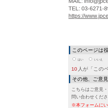
MAIL: info@jpcer
TEL: 03-6271-8
https://www.jpcer
このページは
はい
いいえ
10
人が「この
その他、ご意
こちらはご意見・
問い合わせくださ
※本フォームに