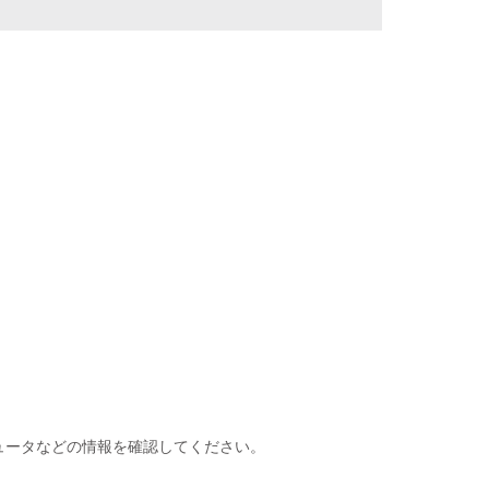
ビュータなどの情報を確認してください。