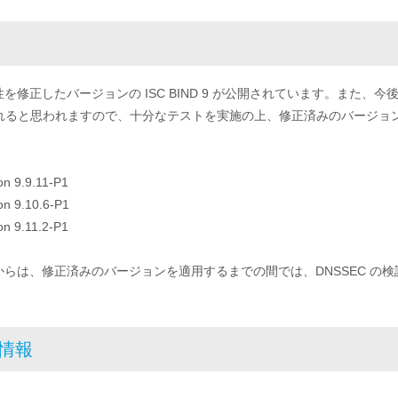
弱性を修正したバージョンの ISC BIND 9 が公開されています。ま
れると思われますので、十分なテストを実施の上、修正済みのバージョ
on 9.9.11-P1
on 9.10.6-P1
on 9.11.2-P1
社からは、修正済みのバージョンを適用するまでの間では、DNSSEC 
考情報