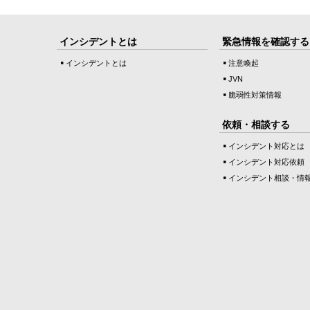
インシデントとは
緊急情報を確認する
インシデントとは
注意喚起
JVN
脆弱性対策情報
依頼・相談する
インシデント対応とは
インシデント対応依頼
インシデント相談・情