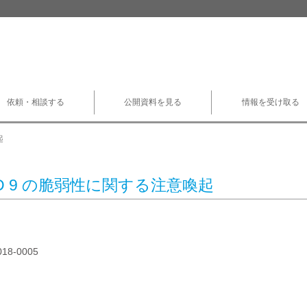
依頼・相談する
公開資料を見る
情報を受け取る
起
IND 9 の脆弱性に関する注意喚起
018-0005