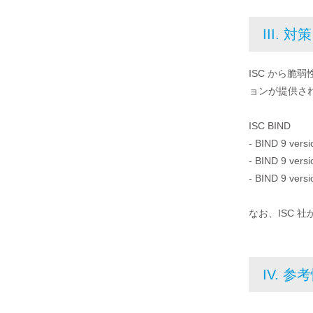
III. 対策
ISC から脆
ョンが提供さ
ISC BIND
- BIND 9 versi
- BIND 9 versi
- BIND 9 versi
なお、ISC 
IV. 参