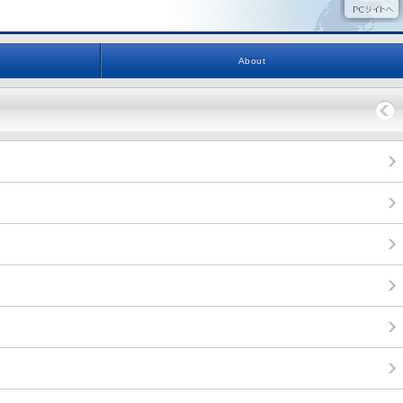
About