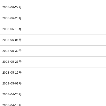
2018-06-27号
2018-06-20号
2018-06-13号
2018-06-06号
2018-05-30号
2018-05-23号
2018-05-16号
2018-05-09号
2018-04-25号
2018-04-18号