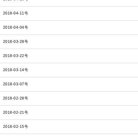
2018-04-11号
2018-04-04号
2018-03-28号
2018-03-22号
2018-03-14号
2018-03-07号
2018-02-28号
2018-02-21号
2018-02-15号