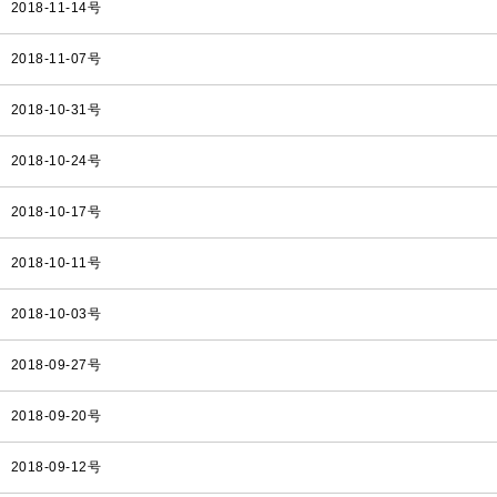
2018-11-14号
2018-11-07号
2018-10-31号
2018-10-24号
2018-10-17号
2018-10-11号
2018-10-03号
2018-09-27号
2018-09-20号
2018-09-12号