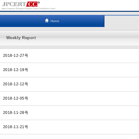
Home
Weekly Report
2018-12-27号
2018-12-19号
2018-12-12号
2018-12-05号
2018-11-28号
2018-11-21号