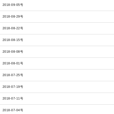
2018-09-05号
2018-08-29号
2018-08-22号
2018-08-15号
2018-08-08号
2018-08-01号
2018-07-25号
2018-07-19号
2018-07-11号
2018-07-04号