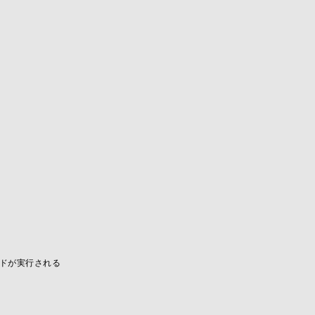
ドが実行される