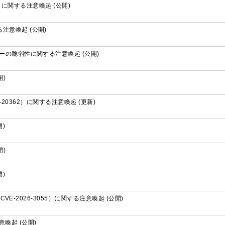
65）に関する注意喚起 (公開)
る注意喚起 (公開)
フローの脆弱性に関する注意喚起 (公開)
)
5-20362）に関する注意喚起 (更新)
開)
)
開)
（CVE-2026-3055）に関する注意喚起 (公開)
る注意喚起 (公開)