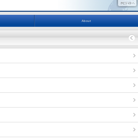
About