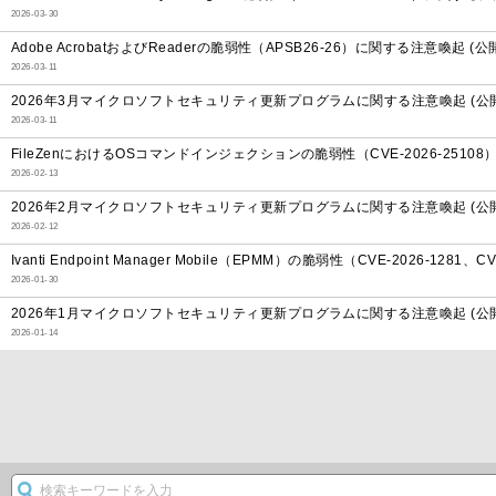
2026-03-30
Adobe AcrobatおよびReaderの脆弱性（APSB26-26）に関する注意喚起 (公
2026-03-11
2026年3月マイクロソフトセキュリティ更新プログラムに関する注意喚起 (公開
2026-03-11
FileZenにおけるOSコマンドインジェクションの脆弱性（CVE-2026-25108
2026-02-13
2026年2月マイクロソフトセキュリティ更新プログラムに関する注意喚起 (公開
2026-02-12
Ivanti Endpoint Manager Mobile（EPMM）の脆弱性（CVE-2026-128
2026-01-30
2026年1月マイクロソフトセキュリティ更新プログラムに関する注意喚起 (公開
2026-01-14