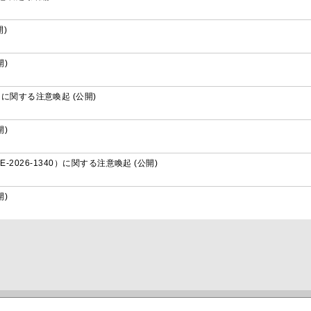
開)
)
）に関する注意喚起 (公開)
)
1、CVE-2026-1340）に関する注意喚起 (公開)
)