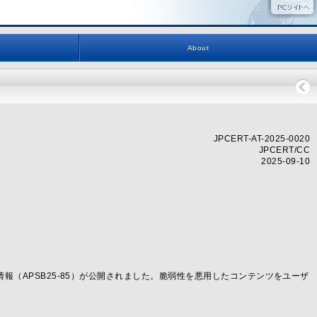
About
JPCERT-AT-2025-0020
JPCERT/CC
2025-09-10
に関する情報（APSB25-85）が公開されました。脆弱性を悪用したコンテンツをユーザ