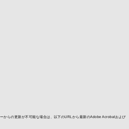
ーからの更新が不可能な場合は、以下のURLから最新のAdobe Acrobatおよび